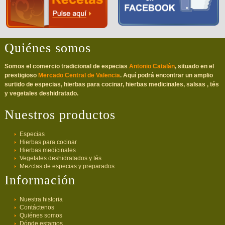
Quiénes somos
Somos el comercio tradicional de especias
Antonio Catalán
, situado en el
prestigioso
Mercado Central de Valencia
. Aquí podrá encontrar un amplio
surtido de especias, hierbas para cocinar, hierbas medicinales, salsas , tés
y vegetales deshidratado.
Nuestros productos
Especias
Hierbas para cocinar
Hierbas medicinales
Vegetales deshidratados y tés
Mezclas de especias y preparados
Información
Nuestra historia
Contáctenos
Quiénes somos
Dónde estamos