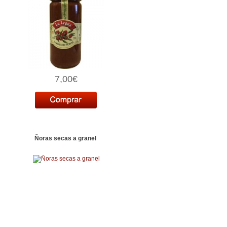
7,00€
Ñoras secas a granel