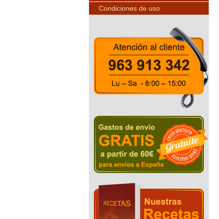
Condiciones de uso