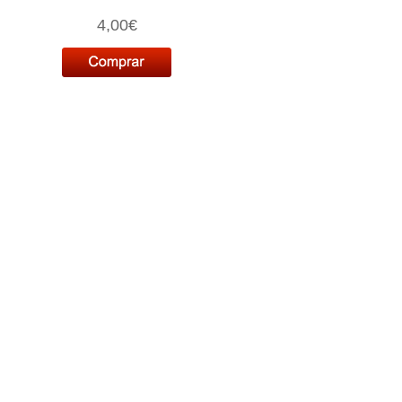
4,00€