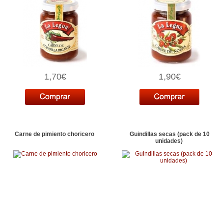
1,70€
1,90€
Carne de pimiento choricero
Guindillas secas (pack de 10
unidades)