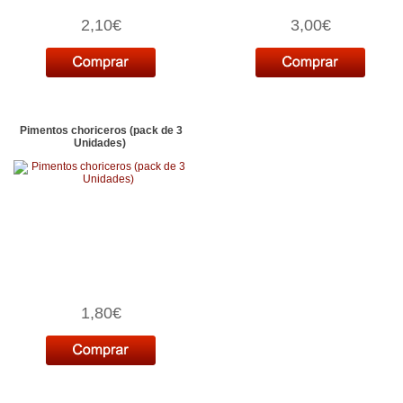
2,10€
3,00€
Pimentos choriceros (pack de 3
Unidades)
1,80€