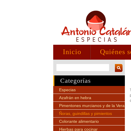
Inicio
Quiénes 
Categorías
Especias
Azafrán en hebra
Pimentones murcianos y de la Vera
Ñoras, guindillas y pimientos
Colorante alimentario
Hierbas para cocinar