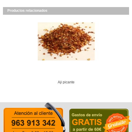
Productos relacionados
Aji picante