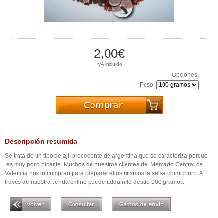
2,00€
IVA incluido
Opciones:
Peso:
Descripción resumida
Se trata de un tipo de aji procedente de argentina que se caracteriza porque
es muy poco picante. Muchos de nuestros clientes del Mercado Central de
Valencia nos lo compran para preparar ellos mismos la salsa chimichurri. A
través de nuestra tienda online puede adquirirlo desde 100 gramos.