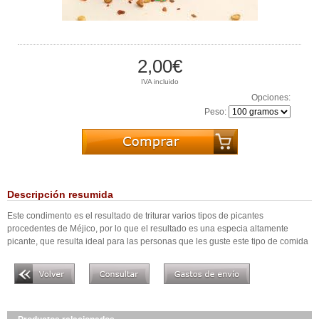
2,00€
IVA incluido
Opciones:
Peso:
Descripción resumida
Este condimento es el resultado de triturar varios tipos de picantes
procedentes de Méjico, por lo que el resultado es una especia altamente
picante, que resulta ideal para las personas que les guste este tipo de comida