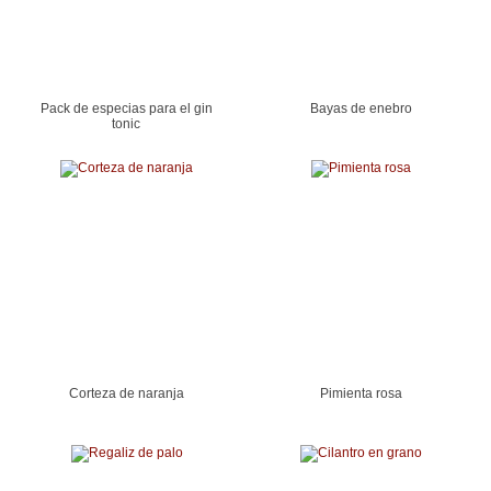
Pack de especias para el gin
Bayas de enebro
tonic
Corteza de naranja
Pimienta rosa