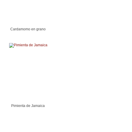
Cardamomo en grano
Pimienta de Jamaica