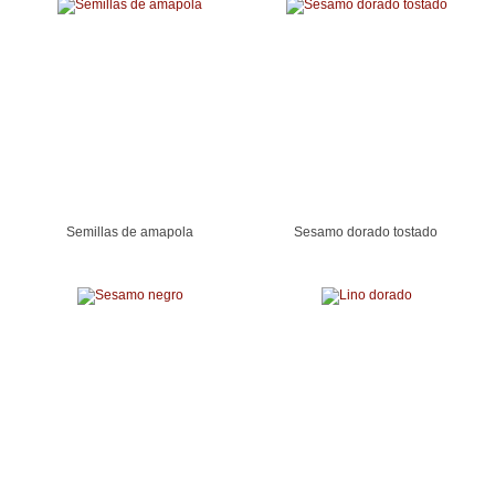
Semillas de amapola
Sesamo dorado tostado