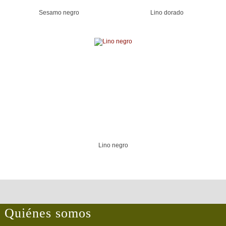
Sesamo negro
Lino dorado
Lino negro
Quiénes somos