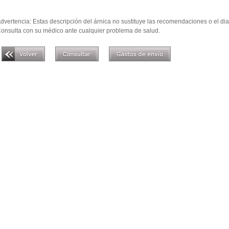
dvertencia: Estas descripción del árnica no sustituye las recomendaciones o el dia
onsulta con su médico ante cualquier problema de salud.