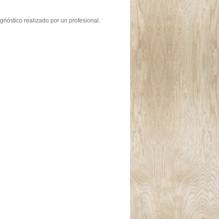
gnóstico realizado por un profesional.