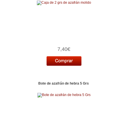
7,40€
Bote de azafrán de hebra 5 Grs