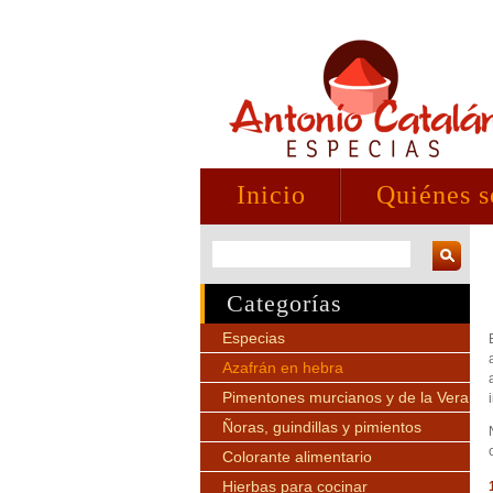
Inicio
Quiénes 
Categorías
Especias
Azafrán en hebra
Pimentones murcianos y de la Vera
Ñoras, guindillas y pimientos
Colorante alimentario
Hierbas para cocinar