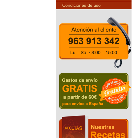
Condiciones de uso