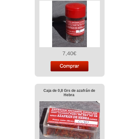
7,40€
Caja de 0,8 Grs de azafrán de
Hebra