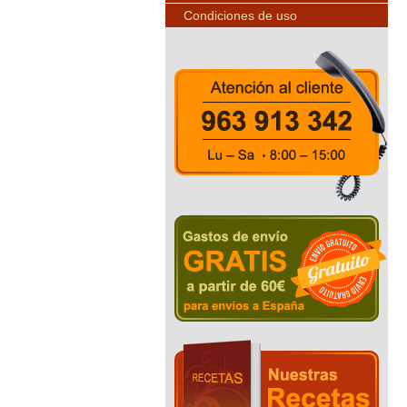
Condiciones de uso