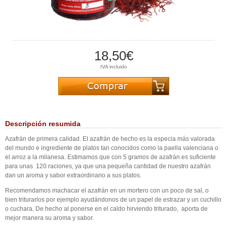
18,50€
IVA incluido
Descripción resumida
Azafrán de primera calidad. El azafrán de hecho es la especia más valorada
del mundo e ingrediente de platos tan conocidos como la paella valenciana o
el arroz a la milanesa. Estimamos que con 5 gramos de azafrán es suficiente
para unas 120 raciones, ya que una pequeña cantidad de nuestro azafrán
dan un aroma y sabor extraordinario a sus platos.
Recomendamos machacar el azafrán en un mortero con un poco de sal, o
bien triturarlos por ejemplo ayudándonos de un papel de estrazar y un cuchillo
o cuchara. De hecho al ponerse en el caldo hirviendo triturado, aporta de
mejor manera su aroma y sabor.