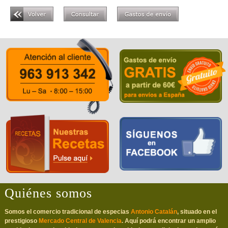
Quiénes somos
Somos el comercio tradicional de especias
Antonio Catalán
, situado en el
prestigioso
Mercado Central de Valencia
. Aquí podrá encontrar un amplio