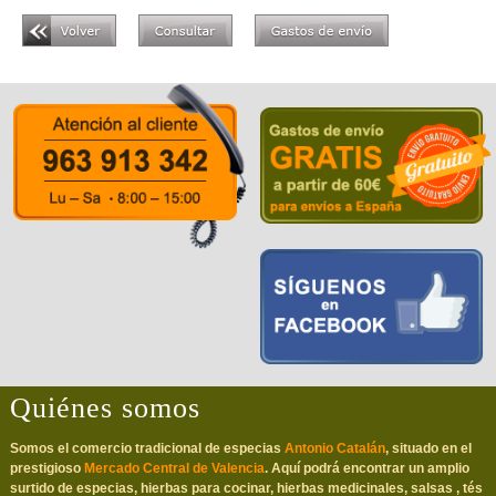
Quiénes somos
Somos el comercio tradicional de especias
Antonio Catalán
, situado en el
prestigioso
Mercado Central de Valencia
. Aquí podrá encontrar un amplio
surtido de especias, hierbas para cocinar, hierbas medicinales, salsas , tés