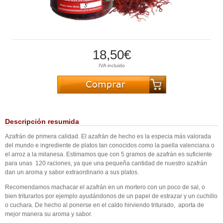
18,50€
IVA incluido
Descripción resumida
Azafrán de primera calidad. El azafrán de hecho es la especia más valorada
del mundo e ingrediente de platos tan conocidos como la paella valenciana o
el arroz a la milanesa. Estimamos que con 5 gramos de azafrán es suficiente
para unas 120 raciones, ya que una pequeña cantidad de nuestro azafrán
dan un aroma y sabor extraordinario a sus platos.
Recomendamos machacar el azafrán en un mortero con un poco de sal, o
bien triturarlos por ejemplo ayudándonos de un papel de estrazar y un cuchillo
o cuchara. De hecho al ponerse en el caldo hirviendo triturado, aporta de
mejor manera su aroma y sabor.