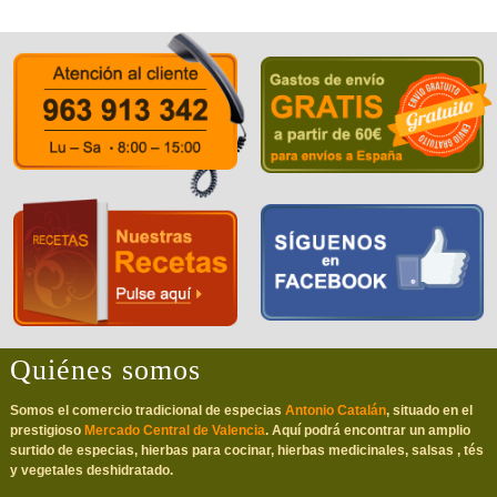
Quiénes somos
Somos el comercio tradicional de especias
Antonio Catalán
, situado en el
prestigioso
Mercado Central de Valencia
. Aquí podrá encontrar un amplio
surtido de especias, hierbas para cocinar, hierbas medicinales, salsas , tés
y vegetales deshidratado.