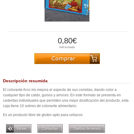
0,80€
IVA incluido
Descripción resumida
El colorante Arco iris mejora el aspecto de sus comidas, dando color a
cualquier tipo de caldo, guisos y arroces. En este formato se presenta en
carteritas individuales que permiten una mejor dosificación del producto, esta
caja tiene 10 sobres de colorante alimentario.
Es un producto libre de gluten apto para celiacos