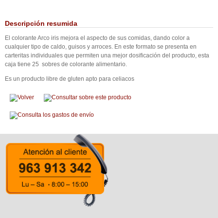
Descripción resumida
El colorante Arco iris mejora el aspecto de sus comidas, dando color a
cualquier tipo de caldo, guisos y arroces. En este formato se presenta en
carteritas individuales que permiten una mejor dosificación del producto, esta
caja tiene 25 sobres de colorante alimentario.
Es un producto libre de gluten apto para celiacos