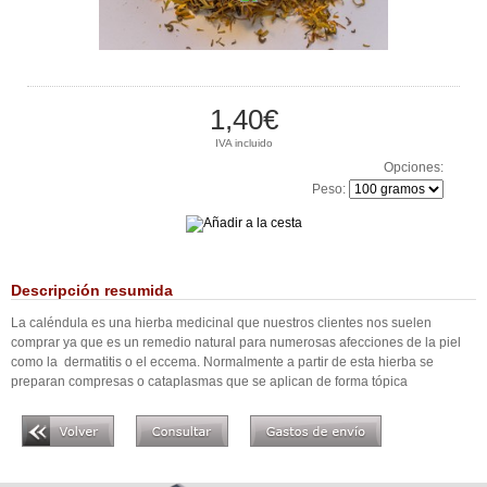
1,40€
IVA incluido
Opciones:
Peso:
Descripción resumida
La caléndula es una hierba medicinal que nuestros clientes nos suelen
comprar ya que es un remedio natural para numerosas afecciones de la piel
como la dermatitis o el eccema. Normalmente a partir de esta hierba se
preparan compresas o cataplasmas que se aplican de forma tópica