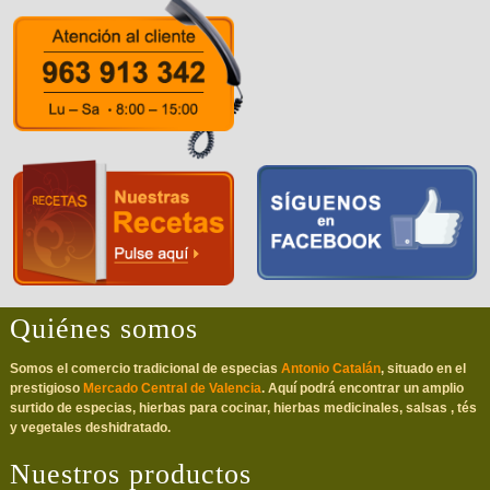
Quiénes somos
Somos el comercio tradicional de especias
Antonio Catalán
, situado en el
prestigioso
Mercado Central de Valencia
. Aquí podrá encontrar un amplio
surtido de especias, hierbas para cocinar, hierbas medicinales, salsas , tés
y vegetales deshidratado.
Nuestros productos