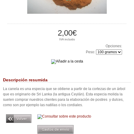
2,00€
IVA incluido
Opciones:
Peso:
Descripción resumida
La canela es una especia que se obtiene a partir de la cortezas de un árbol
que es originario de Sri Lanka (la antigua Ceylán). Esta especia molida la
suelen comprar nuestros clientes para la elaboración de postres y dulces,
como son por ejemplo las natillas o los cordiales.