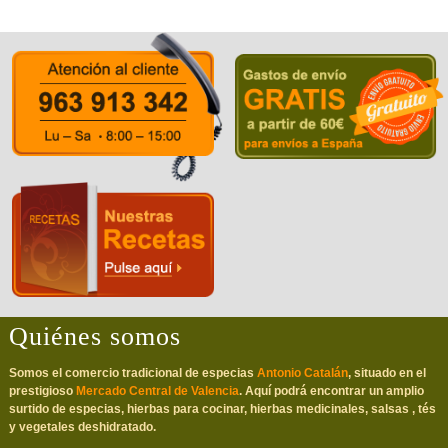
Quiénes somos
Somos el comercio tradicional de especias
Antonio Catalán
, situado en el
prestigioso
Mercado Central de Valencia
. Aquí podrá encontrar un amplio
surtido de especias, hierbas para cocinar, hierbas medicinales, salsas , tés
y vegetales deshidratado.