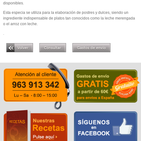
disponibles.
Esta especia se utiliza para la elaboración de postres y dulces, siendo un
ingrediente indispensable de platos tan conocidos como la leche merengada
o el arroz con leche.
.