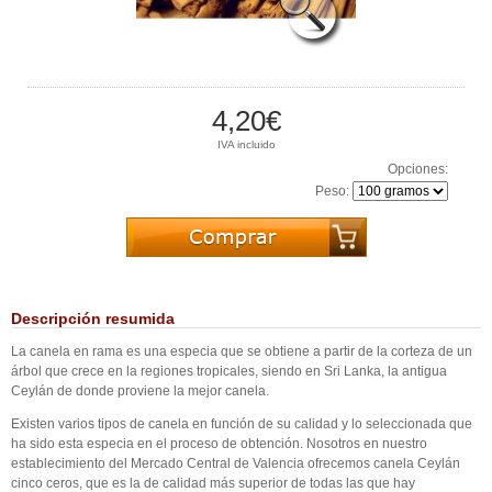
4,20€
IVA incluido
Opciones:
Peso:
Descripción resumida
La canela en rama es una especia que se obtiene a partir de la corteza de un
árbol que crece en la regiones tropicales, siendo en Sri Lanka, la antigua
Ceylán de donde proviene la mejor canela.
Existen varios tipos de canela en función de su calidad y lo seleccionada que
ha sido esta especia en el proceso de obtención. Nosotros en nuestro
establecimiento del Mercado Central de Valencia ofrecemos canela Ceylán
cinco ceros, que es la de calidad más superior de todas las que hay