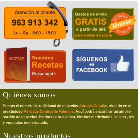
Quiénes somos
Somos el comercio tradicional de especias
Antonio Catalán
, situado en el
prestigioso
Mercado Central de Valencia
. Aquí podrá encontrar un amplio
surtido de especias, hierbas para cocinar, hierbas medicinales, salsas , tés
y vegetales deshidratado.
Nuestros productos