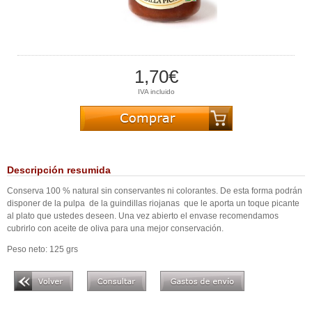
1,70€
IVA incluido
Descripción resumida
Conserva 100 % natural sin conservantes ni colorantes. De esta forma podrán
disponer de la pulpa de la guindillas riojanas que le aporta un toque picante
al plato que ustedes deseen. Una vez abierto el envase recomendamos
cubrirlo con aceite de oliva para una mejor conservación.
Peso neto: 125 grs