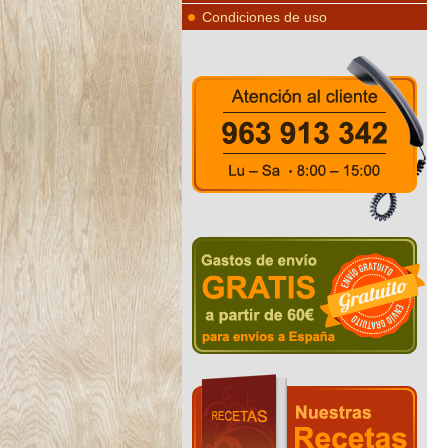
Condiciones de uso