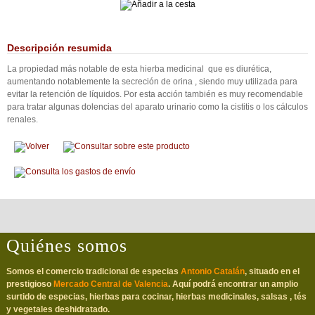
Descripción resumida
La propiedad más notable de esta hierba medicinal que es diurética,
aumentando notablemente la secreción de orina , siendo muy utilizada para
evitar la retención de líquidos. Por esta acción también es muy recomendable
para tratar algunas dolencias del aparato urinario como la cistitis o los cálculos
renales.
Quiénes somos
Somos el comercio tradicional de especias
Antonio Catalán
, situado en el
prestigioso
Mercado Central de Valencia
. Aquí podrá encontrar un amplio
surtido de especias, hierbas para cocinar, hierbas medicinales, salsas , tés
y vegetales deshidratado.