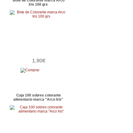
Bote de Colorante marca Arco
Iris 100 grs
1,90€
Caja 100 sobres colorante
alimentario marca "Arco Iris"