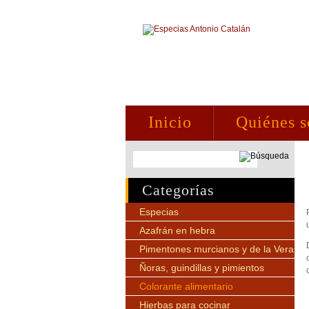
Inicio
Quiénes 
Categorías
Especias
Azafrán en hebra
Pimentones murcianos y de la Vera
Ñoras, guindillas y pimientos
Colorante alimentario
Hierbas para cocinar