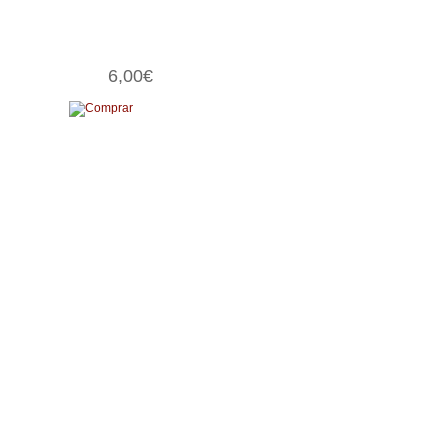
6,00€