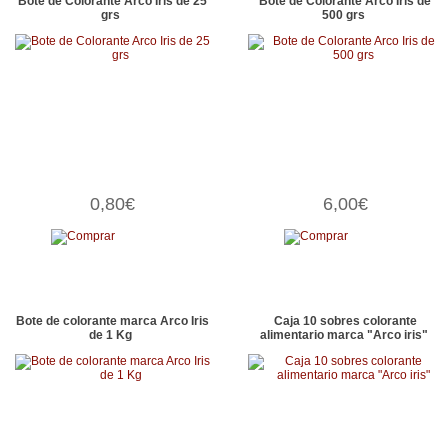
Bote de Colorante Arco Iris de 25
Bote de Colorante Arco Iris de
grs
500 grs
0,80€
6,00€
Bote de colorante marca Arco Iris
Caja 10 sobres colorante
de 1 Kg
alimentario marca "Arco iris"