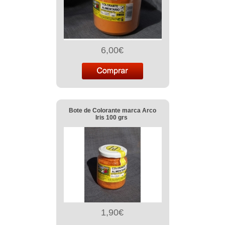
6,00€
Bote de Colorante marca Arco
Iris 100 grs
1,90€