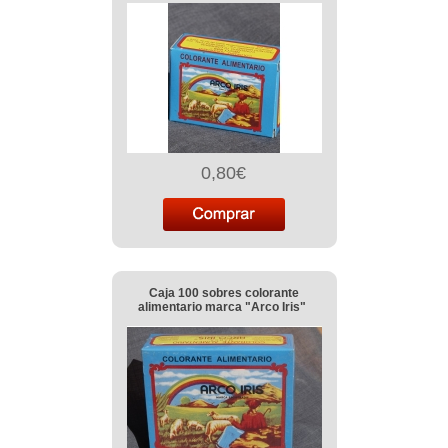
0,80€
Caja 100 sobres colorante
alimentario marca "Arco Iris"