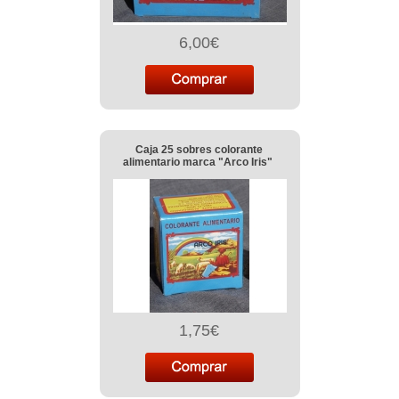
6,00€
Caja 25 sobres colorante
alimentario marca "Arco Iris"
1,75€