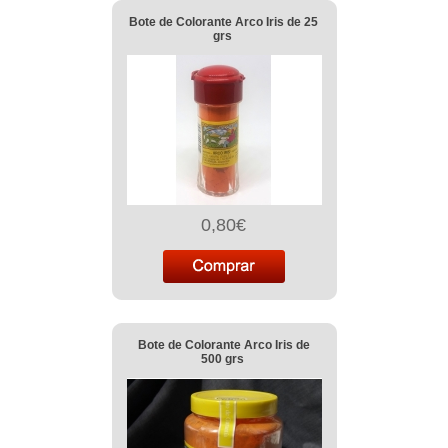
Bote de Colorante Arco Iris de 25
grs
0,80€
Bote de Colorante Arco Iris de
500 grs