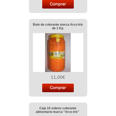
Bote de colorante marca Arco Iris
de 1 Kg
11,00€
Caja 10 sobres colorante
alimentario marca "Arco iris"