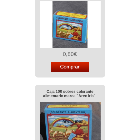
0,80€
Caja 100 sobres colorante
alimentario marca "Arco Iris"