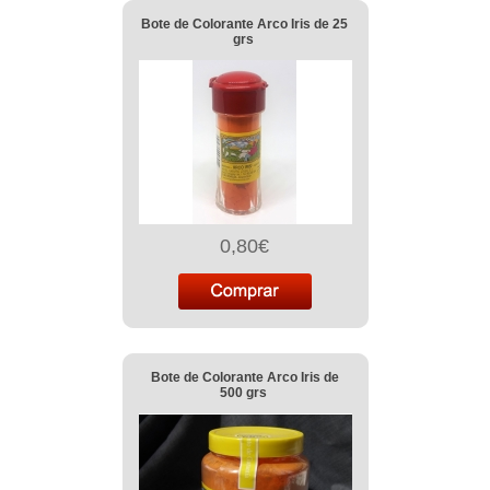
Bote de Colorante Arco Iris de 25
grs
0,80€
Bote de Colorante Arco Iris de
500 grs