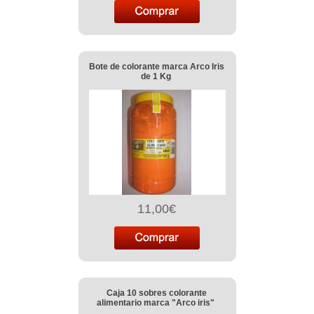
Bote de colorante marca Arco Iris
de 1 Kg
11,00€
Caja 10 sobres colorante
alimentario marca "Arco iris"