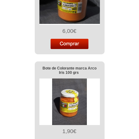
6,00€
Bote de Colorante marca Arco
Iris 100 grs
1,90€