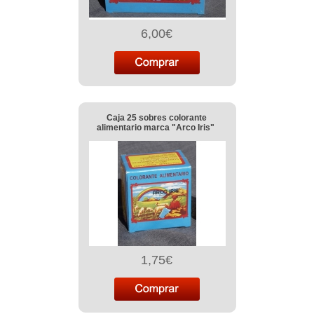
6,00€
Caja 25 sobres colorante
alimentario marca "Arco Iris"
1,75€