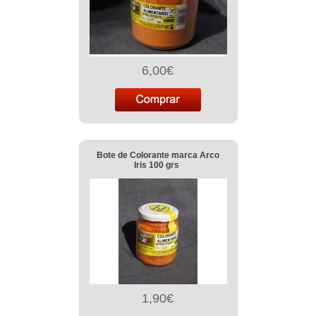
6,00€
Bote de Colorante marca Arco
Iris 100 grs
1,90€