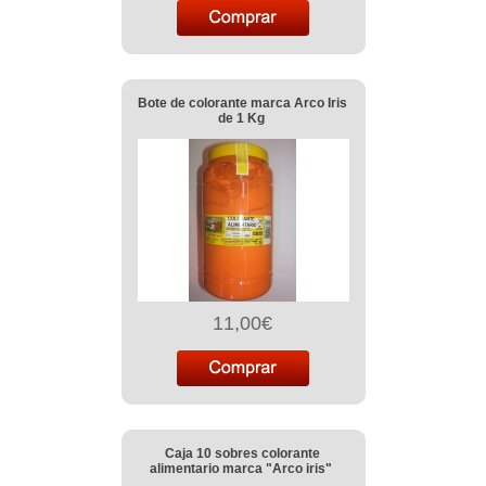
Bote de colorante marca Arco Iris
de 1 Kg
11,00€
Caja 10 sobres colorante
alimentario marca "Arco iris"