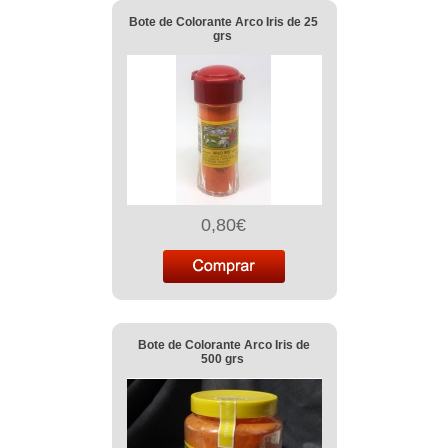
Bote de Colorante Arco Iris de 25
grs
0,80€
Bote de Colorante Arco Iris de
500 grs