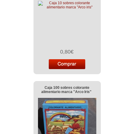
0,80€
Caja 100 sobres colorante
alimentario marca "Arco Iris"