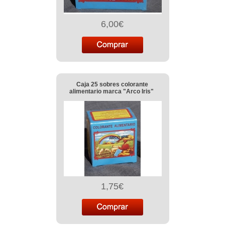
6,00€
Caja 25 sobres colorante
alimentario marca "Arco Iris"
1,75€