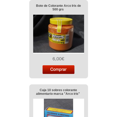
Bote de Colorante Arco Iris de
500 grs
6,00€
Caja 10 sobres colorante
alimentario marca "Arco iris"