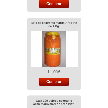
Bote de colorante marca Arco Iris
de 1 Kg
11,00€
Caja 100 sobres colorante
alimentario marca "Arco Iris"