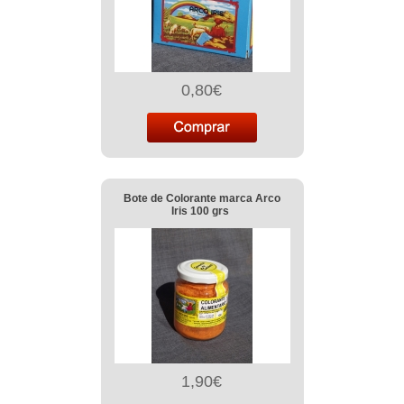
0,80€
Bote de Colorante marca Arco
Iris 100 grs
1,90€