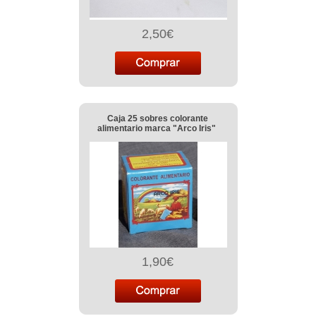
2,50€
Caja 25 sobres colorante
alimentario marca "Arco Iris"
1,90€