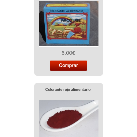
6,00€
Colorante rojo alimentario