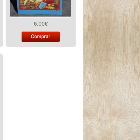
6,00€