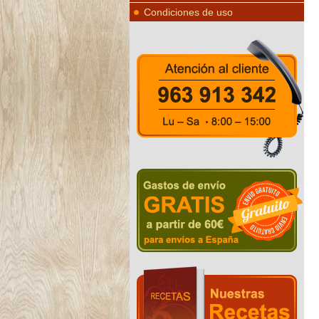
Condiciones de uso