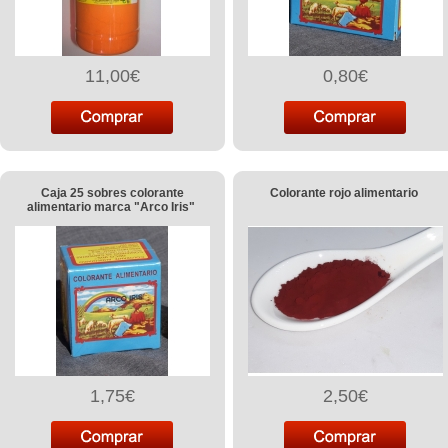
11,00€
0,80€
Caja 25 sobres colorante
Colorante rojo alimentario
alimentario marca "Arco Iris"
1,75€
2,50€