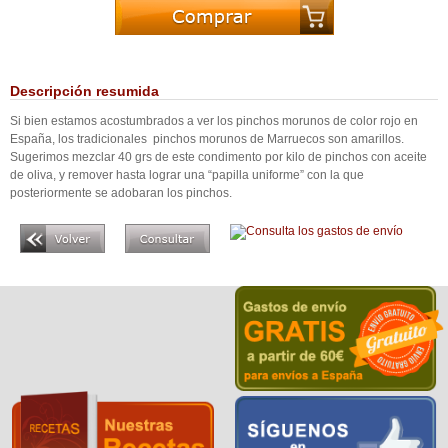
Descripción resumida
Si bien estamos acostumbrados a ver los pinchos morunos de color rojo en
España, los tradicionales pinchos morunos de Marruecos son amarillos.
Sugerimos mezclar 40 grs de este condimento por kilo de pinchos con aceite
de oliva, y remover hasta lograr una “papilla uniforme” con la que
posteriormente se adobaran los pinchos.