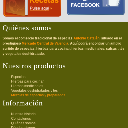
Quiénes somos
Somos el comercio tradicional de especias
Antonio Catalán
, situado en el
prestigioso
Mercado Central de Valencia
. Aquí podrá encontrar un amplio
surtido de especias, hierbas para cocinar, hierbas medicinales, salsas , tés
y vegetales deshidratado.
Nuestros productos
Especias
Hierbas para cocinar
Hierbas medicinales
Vegetales deshidratados y tés
Mezclas de especias y preparados
Información
Nuestra historia
Contáctenos
Quiénes somos
Dónde estamos