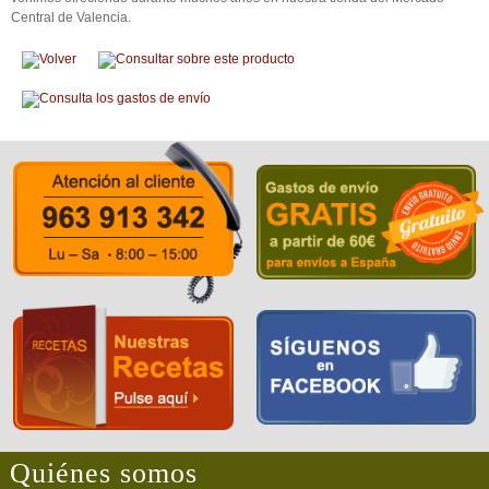
Central de Valencia.
Quiénes somos