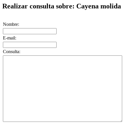
Realizar consulta sobre: Cayena molida
Nombre:
E-mail:
Consulta: