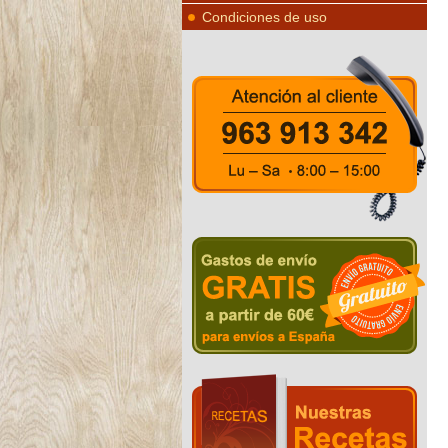
Condiciones de uso