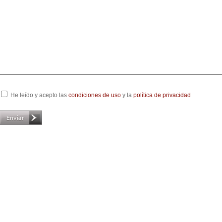
He leído y acepto las
condiciones de uso
y la
política de privacidad