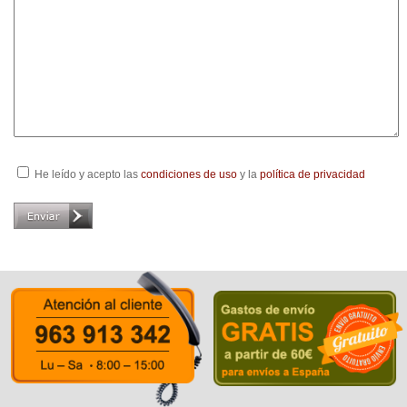
He leído y acepto las
condiciones de uso
y la
política de privacidad