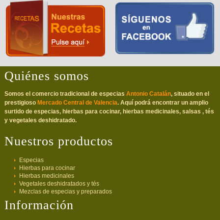
Quiénes somos
Somos el comercio tradicional de especias
Antonio Catalán
, situado en el
prestigioso
Mercado Central de Valencia
. Aquí podrá encontrar un amplio
surtido de especias, hierbas para cocinar, hierbas medicinales, salsas , tés
y vegetales deshidratado.
Nuestros productos
Especias
Hierbas para cocinar
Hierbas medicinales
Vegetales deshidratados y tés
Mezclas de especias y preparados
Información