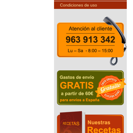
Condiciones de uso