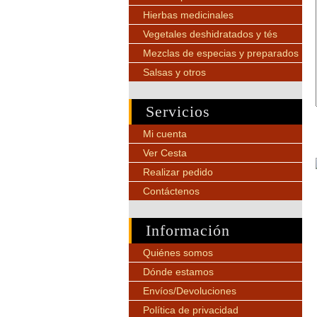
Hierbas medicinales
Vegetales deshidratados y tés
Mezclas de especias y preparados
Salsas y otros
Servicios
Mi cuenta
Ver Cesta
Realizar pedido
Contáctenos
Información
Quiénes somos
Dónde estamos
Envíos/Devoluciones
Política de privacidad