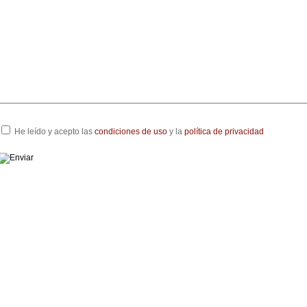
He leído y acepto las
condiciones de uso
y la
política de privacidad