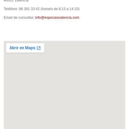
46001 Valencia
Teléfono: 96 391 33 42 (horario de 8:15 a 14:15)
Email de consultas:
info@especiasvalencia.com