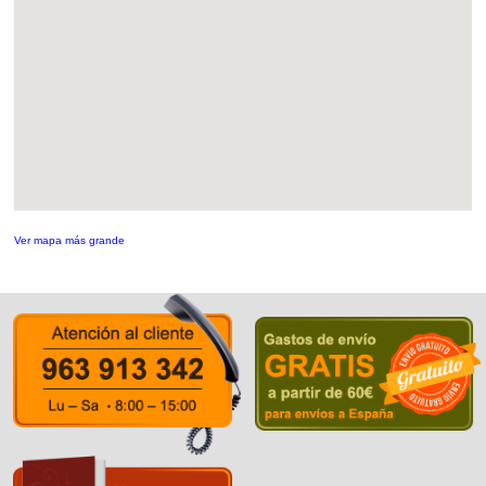
Ver mapa más grande