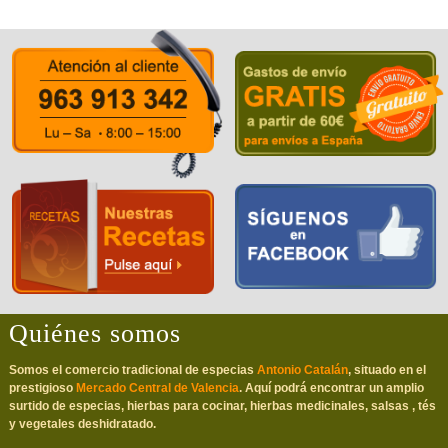
Quiénes somos
Somos el comercio tradicional de especias
Antonio Catalán
, situado en el
prestigioso
Mercado Central de Valencia
. Aquí podrá encontrar un amplio
surtido de especias, hierbas para cocinar, hierbas medicinales, salsas , tés
y vegetales deshidratado.