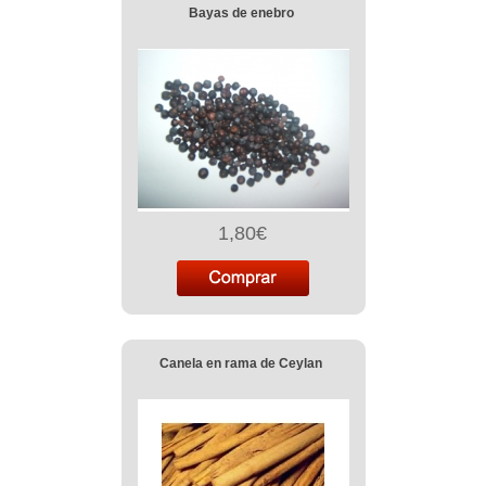
Bayas de enebro
1,80€
Canela en rama de Ceylan