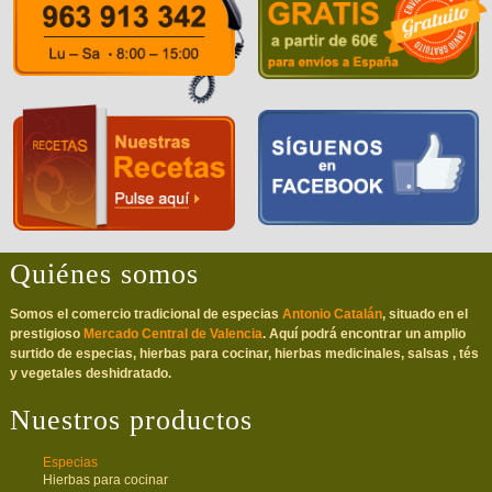
Quiénes somos
Somos el comercio tradicional de especias
Antonio Catalán
, situado en el
prestigioso
Mercado Central de Valencia
. Aquí podrá encontrar un amplio
surtido de especias, hierbas para cocinar, hierbas medicinales, salsas , tés
y vegetales deshidratado.
Nuestros productos
Especias
Hierbas para cocinar