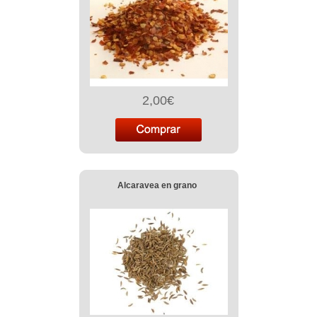
2,00€
Alcaravea en grano