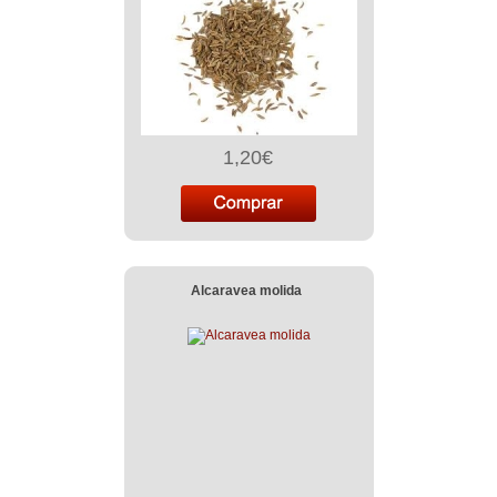
1,20€
Alcaravea molida