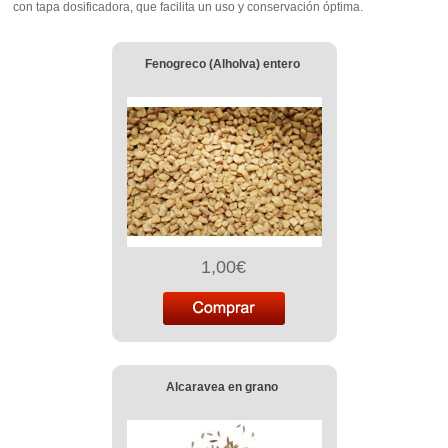
con tapa dosificadora, que facilita un uso y conservación óptima.
Fenogreco (Alholva) entero
1,00€
Alcaravea en grano