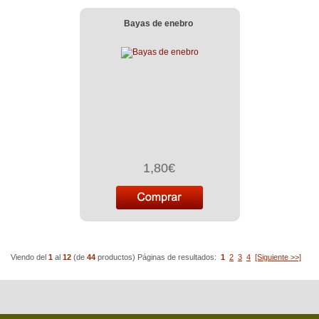
Bayas de enebro
1,80€
Viendo del
1
al
12
(de
44
productos)
Páginas de resultados:
1
2
3
4
[Siguiente >>]