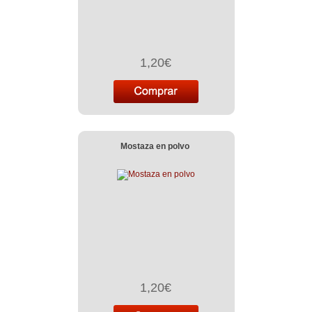
1,20€
Mostaza en polvo
1,20€