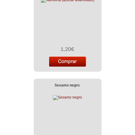
1,20€
Sesamo negro