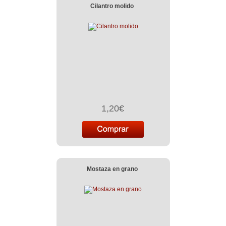
Cilantro molido
1,20€
Mostaza en grano