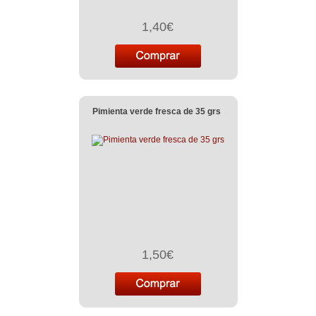
1,40€
Pimienta verde fresca de 35 grs
1,50€