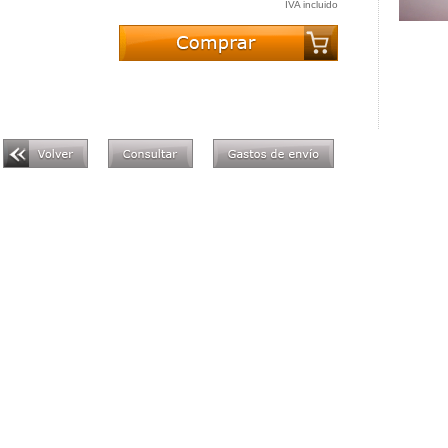
IVA incluido