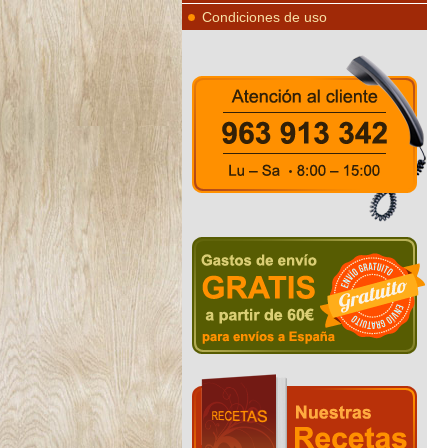
Condiciones de uso