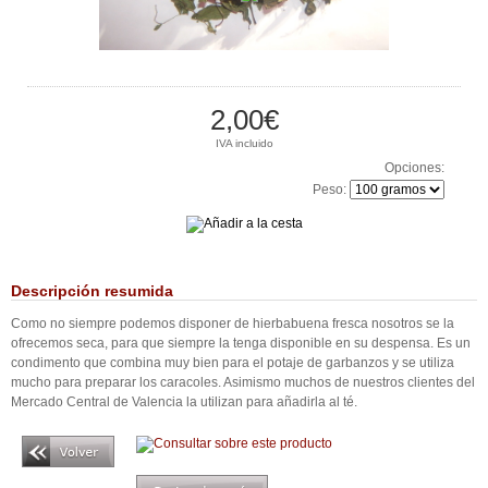
2,00€
IVA incluido
Opciones:
Peso:
Descripción resumida
Como no siempre podemos disponer de hierbabuena fresca nosotros se la
ofrecemos seca, para que siempre la tenga disponible en su despensa. Es un
condimento que combina muy bien para el potaje de garbanzos y se utiliza
mucho para preparar los caracoles. Asimismo muchos de nuestros clientes del
Mercado Central de Valencia la utilizan para añadirla al té.