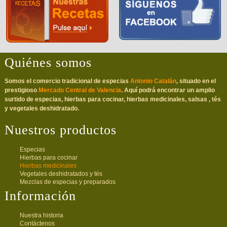
Quiénes somos
Somos el comercio tradicional de especias
Antonio Catalán
, situado en el
prestigioso
Mercado Central de Valencia
. Aquí podrá encontrar un amplio
surtido de especias, hierbas para cocinar, hierbas medicinales, salsas , tés
y vegetales deshidratado.
Nuestros productos
Especias
Hierbas para cocinar
Hierbas medicinales
Vegetales deshidratados y tés
Mezclas de especias y preparados
Información
Nuestra historia
Contáctenos