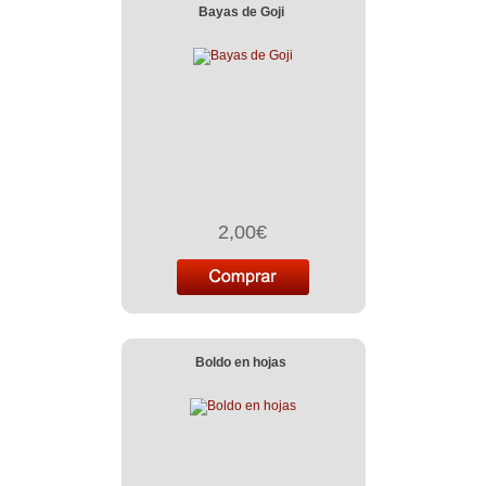
Bayas de Goji
2,00€
Boldo en hojas