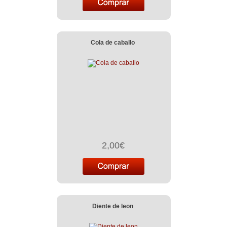
Cola de caballo
2,00€
Diente de leon