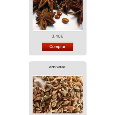
3,40€
Anis verde