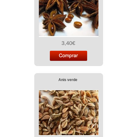
3,40€
Anis verde