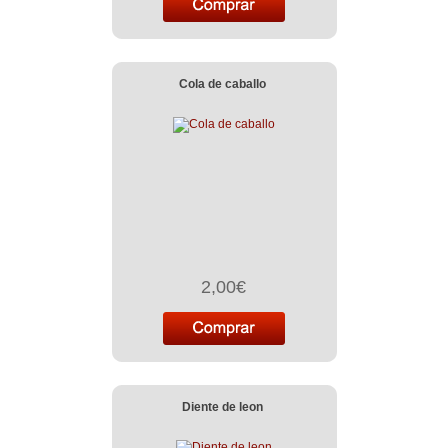
Cola de caballo
2,00€
Diente de leon