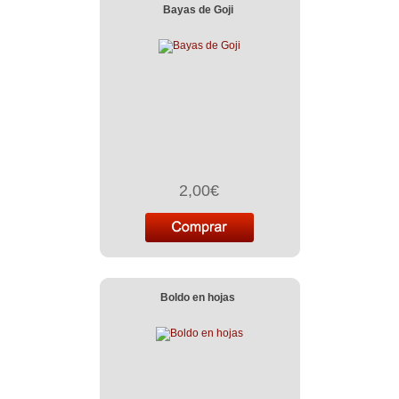
Bayas de Goji
2,00€
Boldo en hojas