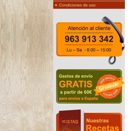
Condiciones de uso