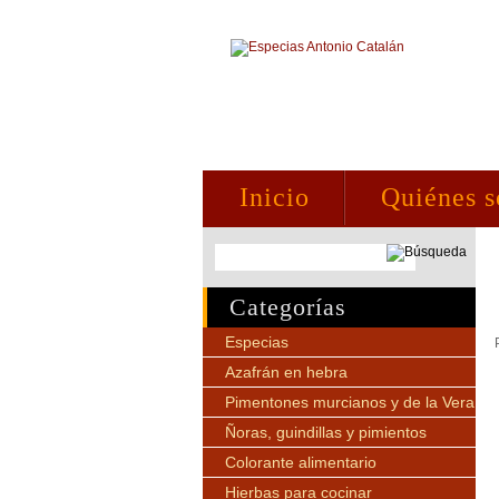
Inicio
Quiénes 
Categorías
Especias
Azafrán en hebra
Pimentones murcianos y de la Vera
Ñoras, guindillas y pimientos
Colorante alimentario
Hierbas para cocinar