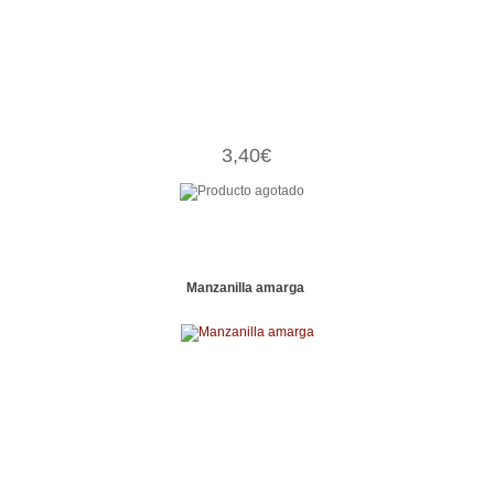
3,40€
Manzanilla amarga