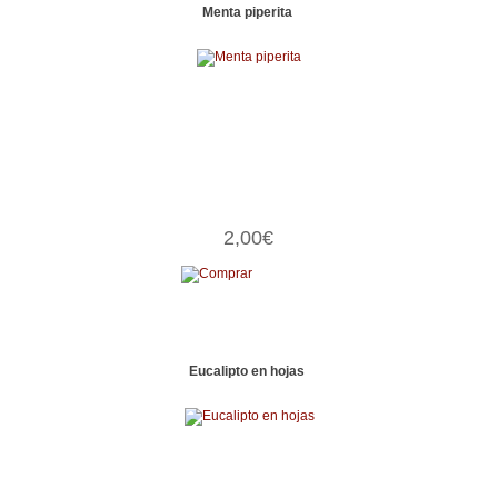
Menta piperita
2,00€
Eucalipto en hojas