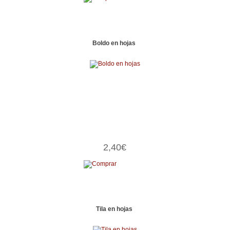
Boldo en hojas
2,40€
Tila en hojas