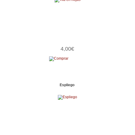
4,00€
Espliego