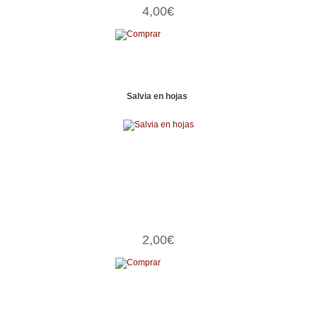
4,00€
Salvia en hojas
2,00€