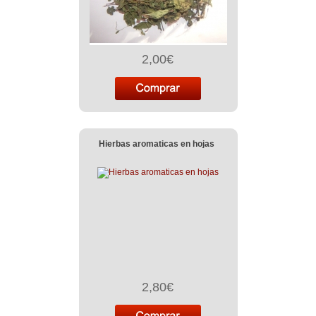
2,00€
Hierbas aromaticas en hojas
2,80€