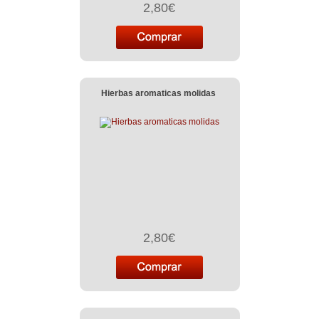
2,80€
Hierbas aromaticas molidas
2,80€