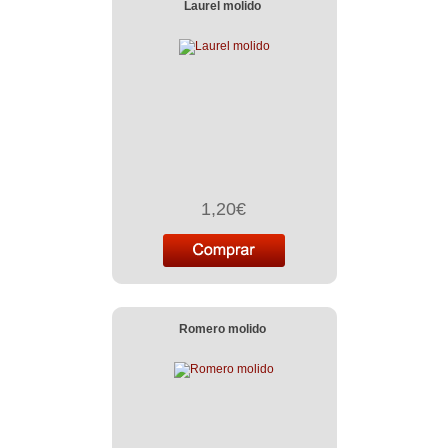
Laurel molido
1,20€
Romero molido