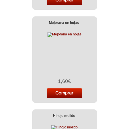
Mejorana en hojas
1,60€
Hinojo molido