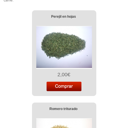
carne.
Perejil en hojas
2,00€
Romero triturado