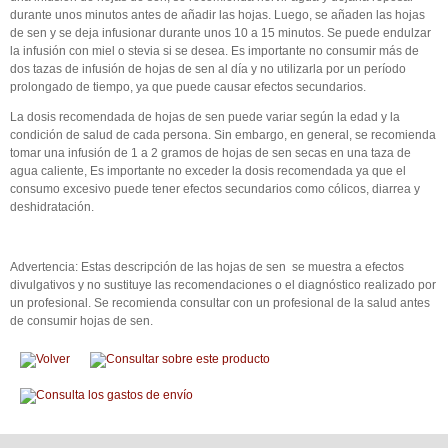
durante unos minutos antes de añadir las hojas. Luego, se añaden las hojas
de sen y se deja infusionar durante unos 10 a 15 minutos. Se puede endulzar
la infusión con miel o stevia si se desea. Es importante no consumir más de
dos tazas de infusión de hojas de sen al día y no utilizarla por un período
prolongado de tiempo, ya que puede causar efectos secundarios.
La dosis recomendada de hojas de sen puede variar según la edad y la
condición de salud de cada persona. Sin embargo, en general, se recomienda
tomar una infusión de 1 a 2 gramos de hojas de sen secas en una taza de
agua caliente, Es importante no exceder la dosis recomendada ya que el
consumo excesivo puede tener efectos secundarios como cólicos, diarrea y
deshidratación.
Advertencia: Estas descripción de las hojas de sen se muestra a efectos
divulgativos y no sustituye las recomendaciones o el diagnóstico realizado por
un profesional. Se recomienda consultar con un profesional de la salud antes
de consumir hojas de sen.