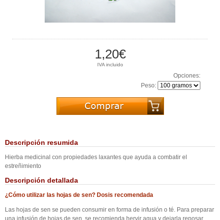
1,20€
IVA incluido
Opciones:
Peso:
Descripción resumida
Hierba medicinal con propiedades laxantes que ayuda a combatir el
estreñimiento
Descripción detallada
¿Cómo utilizar las hojas de sen? Dosis recomendada
Las hojas de sen se pueden consumir en forma de infusión o té. Para preparar
una infusión de hojas de sen, se recomienda hervir agua y dejarla reposar