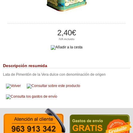
2,40€
IVA incluido
Descripción resumida
Lata de Pimentón de la Vera dulce con denominación de origen