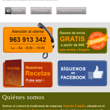
Quiénes somos
Somos el comercio tradicional de especias
Antonio Catalán
, situado en el