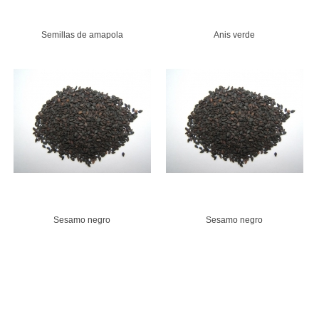
Semillas de amapola
Anis verde
Sesamo negro
Sesamo negro