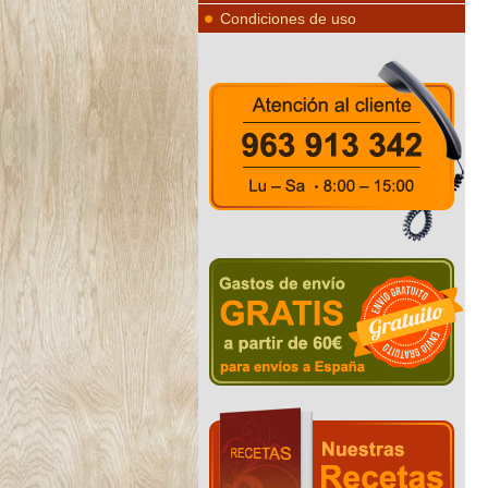
Condiciones de uso