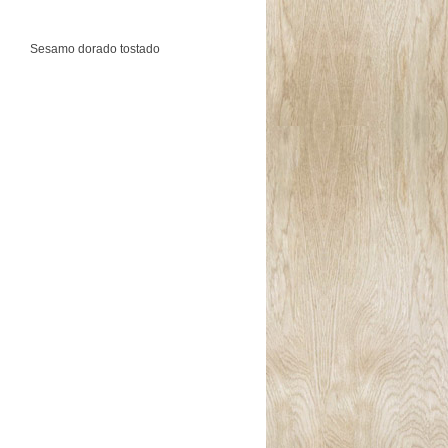
Sesamo dorado tostado